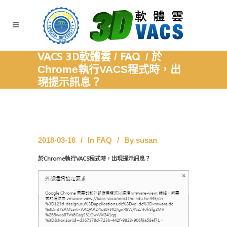
VACS 3D軟體雲
/
FAQ
/
於
Chrome執行VACS程式時，出
現提示訊息？
2018-03-16
In
FAQ
By
susan
於Chrome執行VACS程式時，出現提示訊息？