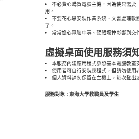
不必費心購買電腦主機，因為使只需要
用。
不要花心思安裝作業系統、文書處理軟體
了。
常常擔心電腦中毒、硬體壞掉影響到交
虛擬桌面使用服務須
本服務內建應用程式參照基本電腦教室
使用者可自行安裝應程式，但請勿使用
個人資料請勿保留在主機上，每次登出
服務對象 : 東海大學教職員及學生