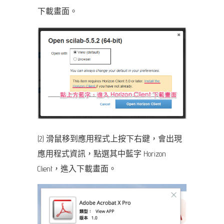
下載畫面。
(2) 滑鼠移到應用程式上按下右鍵，會出現
應用程式資訊，點選其中藍字 Horizon
Client，進入下載畫面。