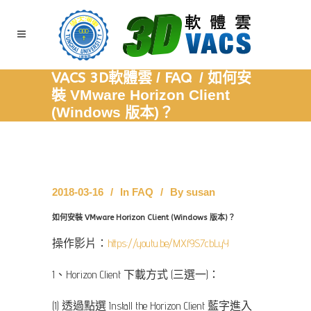
VACS 3D軟體雲
/
FAQ
/
如何安
裝 VMware Horizon Client
(Windows 版本)？
2018-03-16
In
FAQ
By
susan
如何安裝 VMware Horizon Client (Windows 版本)？
操作影片：
https://youtu.be/MXf9S7cbLyY
1、Horizon Client 下載方式 (三選一)：
(1) 透過點選 Install the Horizon Client 藍字進入