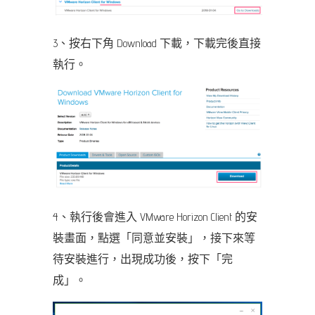
3、按右下角 Download 下載，下載完後直接
執行。
4、執行後會進入 VMware Horizon Client 的安
裝畫面，點選「同意並安裝」，接下來等
待安裝進行，出現成功後，按下「完
成」。