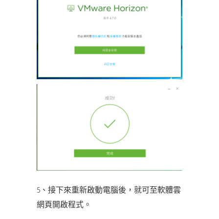
5、接下來重新啟動電腦後，就可至軟體雲
網頁開啟程式。