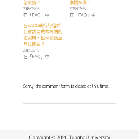
怎麼辦？
本機檔案？
2018-03-16
2018-03-16
在「FAQ」中
在「FAQ」中
在VACS執行的程式，
在嘗試開啟本機端的
檔案時，出現亂碼且
無法開啟？
2018-03-16
在「FAQ」中
Sorry, the comment form is closed at this time.
Copyright ©
2026 Tunghai University